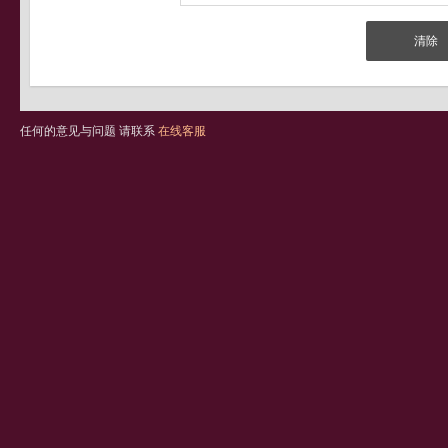
任何的意见与问题 请联系
在线客服